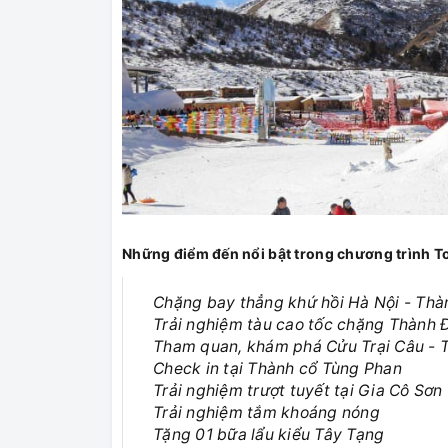
Những điểm đến nổi bật trong chương trình T
Chặng bay thẳng khứ hồi Hà Nội - Thà
Trải nghiệm tàu cao tốc chặng Thành 
Tham quan, khám phá Cửu Trại Câu - T
Check in tại Thành cổ Tùng Phan
Trải nghiệm trượt tuyết tại Gia Cô Sơn
Trải nghiệm tắm khoáng nóng
Tặng 01 bữa lẩu kiểu Tây Tạng