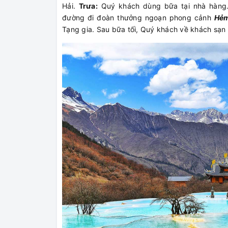
Hải.
Trưa:
Quý khách dùng bữa tại nhà hàng
đường đi đoàn thưởng ngoạn phong cảnh
Hẻm
Tạng gia. Sau bữa tối, Quý khách về khách sạn