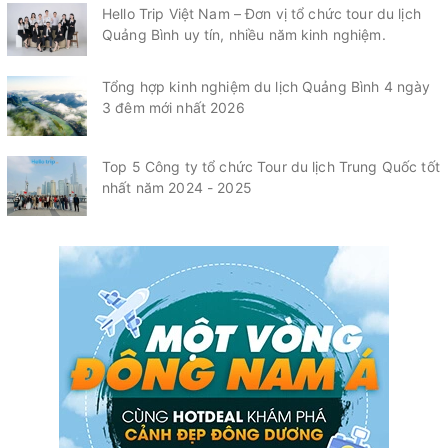
Hello Trip Việt Nam – Đơn vị tổ chức tour du lịch
Quảng Bình uy tín, nhiều năm kinh nghiệm.
Tổng hợp kinh nghiệm du lịch Quảng Bình 4 ngày
3 đêm mới nhất 2026
Top 5 Công ty tổ chức Tour du lịch Trung Quốc tốt
nhất năm 2024 - 2025