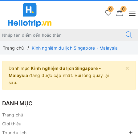
0
0
Trang chủ
Kinh nghiệm du lịch Singapore - Malaysia
×
Danh mục
Kinh nghiệm du lịch Singapore -
Malaysia
đang được cập nhật. Vui lòng quay lại
sau.
DANH MỤC
Trang chủ
Giới thiệu
Tour du lịch