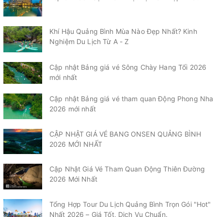
Khí Hậu Quảng Bình Mùa Nào Đẹp Nhất? Kinh
Nghiệm Du Lịch Từ A - Z
Cập nhật Bảng giá vé Sông Chày Hang Tối 2026
mới nhất
Cập nhật Bảng giá vé tham quan Động Phong Nha
2026 mới nhất
CẬP NHẬT GIÁ VÉ BANG ONSEN QUẢNG BÌNH
2026 MỚI NHẤT
Cập Nhật Giá Vé Tham Quan Động Thiên Đường
2026 Mới Nhất
Tổng Hợp Tour Du Lịch Quảng Bình Trọn Gói "Hot"
Nhất 2026 – Giá Tốt, Dịch Vụ Chuẩn.