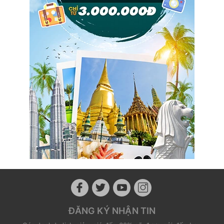
ĐĂNG KÝ NHẬN TIN