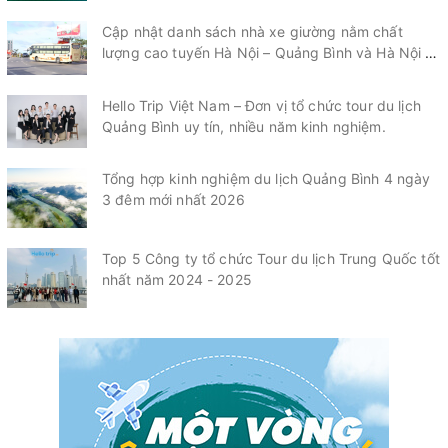
Cập nhật danh sách nhà xe giường nằm chất
lượng cao tuyến Hà Nội – Quảng Bình và Hà Nội –
Quảng Trị mới nhất 2026
Hello Trip Việt Nam – Đơn vị tổ chức tour du lịch
Quảng Bình uy tín, nhiều năm kinh nghiệm.
Tổng hợp kinh nghiệm du lịch Quảng Bình 4 ngày
3 đêm mới nhất 2026
Top 5 Công ty tổ chức Tour du lịch Trung Quốc tốt
nhất năm 2024 - 2025