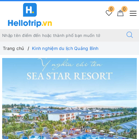
0
0
Trang chủ
Kinh nghiệm du lịch Quảng Bình