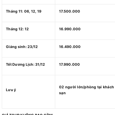
Tháng 11: 06, 12, 19
17.500.000
Tháng 12: 12
16.990.000
Giáng sinh: 23/12
16.490.000
Tết Dương Lịch: 31/12
17.990.000
02 người lớn/phòng tại khách
Lưu ý
sạn