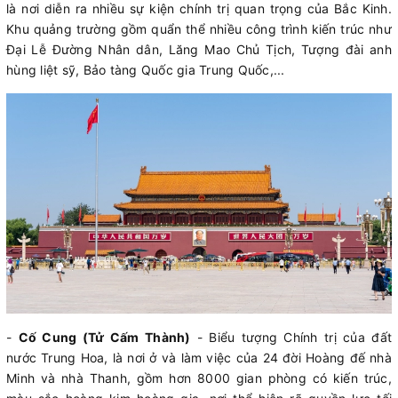
là nơi diễn ra nhiều sự kiện chính trị quan trọng của Bắc Kinh.
Khu quảng trường gồm quẩn thể nhiều công trình kiến trúc như
Đại Lễ Đường Nhân dân, Lăng Mao Chủ Tịch, Tượng đài anh
hùng liệt sỹ, Bảo tàng Quốc gia Trung Quốc,...
-
Cố Cung (Tử Cấm Thành)
- Biểu tượng Chính trị của đất
nước Trung Hoa, là nơi ở và làm việc của 24 đời Hoàng đế nhà
Minh và nhà Thanh, gồm hơn 8000 gian phòng có kiến trúc,