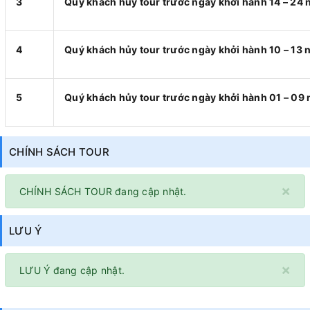
3
Quý khách hủy tour trước ngày khởi hành 14 – 24 n
4
Quý khách hủy tour trước ngày khởi hành 10 – 13 n
5
Quý khách hủy tour trước ngày khởi hành 01 – 09 
CHÍNH SÁCH TOUR
×
CHÍNH SÁCH TOUR đang cập nhật.
LƯU Ý
×
LƯU Ý đang cập nhật.