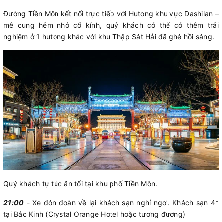
Đường Tiền Môn kết nối trực tiếp với Hutong khu vực Dashilan –
mê cung hẻm nhỏ cổ kính, quý khách có thể có thêm trải
nghiệm ở 1 hutong khác với khu Thập Sát Hải đã ghé hồi sáng.
Quý khách tự túc ăn tối tại khu phố Tiền Môn.
21:00
- Xe đón đoàn về lại khách sạn nghỉ ngơi. Khách sạn 4*
tại Bắc Kinh (Crystal Orange Hotel hoặc tương đương)