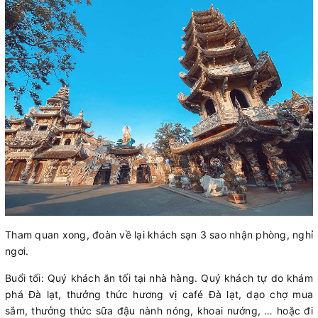
Tham quan xong, đoàn về lại khách sạn 3 sao nhận phòng, nghỉ
ngơi.
Buổi tối: Quý khách ăn tối tại nhà hàng. Quý khách tự do khám
phá Đà lạt, thưởng thức hương vị café Đà lạt, dạo chợ mua
sắm, thưởng thức sữa đậu nành nóng, khoai nướng, … hoặc đi