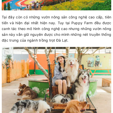
Tại đây còn có những vườn nông sản công nghệ cao cấp, tiên
tiến và hiện đại nhất hiện nay. Tuy tại Puppy Farm đều được
canh tác theo mô hình công nghệ cao nhưng những vườn nông
sản này vẫn giữ nguyên được cho mình những nét truyền thống
đặc trưng của ngành trồng trọt Đà Lạt.